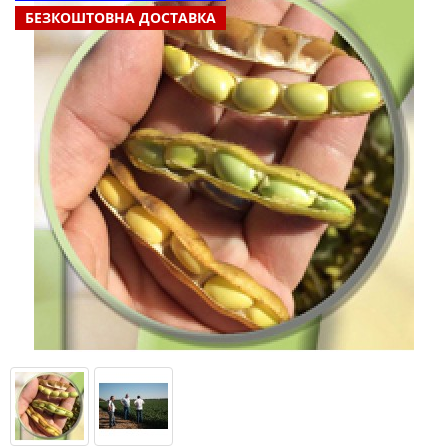
БЕЗКОШТОВНА ДОСТАВКА