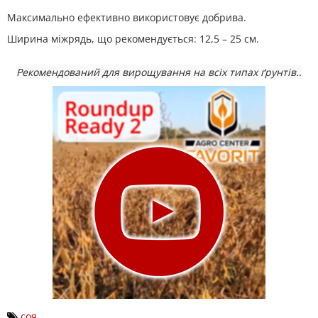
Максимально ефективно використовує добрива.
Ширина міжрядь, що рекомендується: 12,5 – 25 см.
Рекомендований для вирощування на всіх типах ґрунтів..
соя