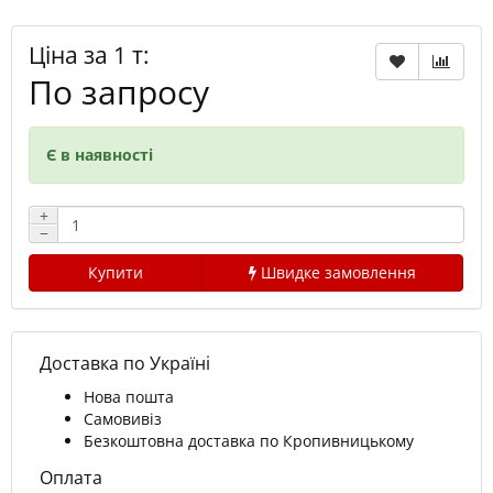
Ціна за 1 т:
По запросу
Є в наявності
+
−
Купити
Швидке замовлення
Доставка по Україні
Нова пошта
Самовивіз
Безкоштовна доставка по Кропивницькому
Оплата