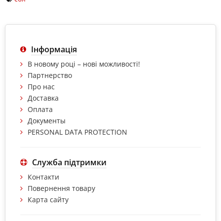
Інформація
В новому році – нові можливості!
Партнерство
Про нас
Доставка
Оплата
Документы
PERSONAL DATA PROTECTION
Служба підтримки
Контакти
Повернення товару
Карта сайту