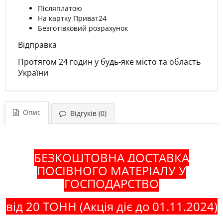
Післяплатою
На картку Приват24
Безготівковий розрахунок
Відправка
Протягом 24 годин у будь-яке місто та область
України
Опис
Відгуків (0)
БЕЗКОШТОВНА ДОСТАВКА
ПОСІВНОГО МАТЕРІАЛУ У
ГОСПОДАРСТВО
від 20 ТОНН (Акція діє до 01.11.2024)