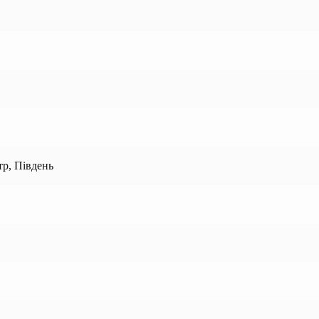
тр, Південь