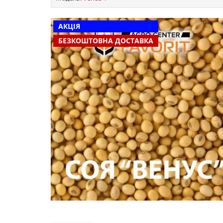
АКЦІЯ
БЕЗКОШТОВНА ДОСТАВКА