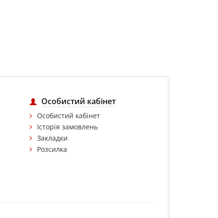
Особистий кабінет
Особистий кабінет
Історія замовлень
Закладки
Розсилка