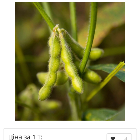
Ціна за 1 т: