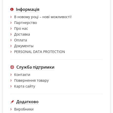
Інформація
В новому році – нові можливості!
Партнерство
Про нас
Доставка
Оплата
Документы
PERSONAL DATA PROTECTION
Служба підтримки
Контакти
Повернення товару
Карта сайту
Додатково
Виробники