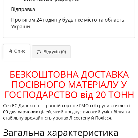
Відправка
Протягом 24 годин у будь-яке місто та область
України
Опис
Відгуків (0)
БЕЗКОШТОВНА ДОСТАВКА
ПОСІВНОГО МАТЕРІАЛУ У
ГОСПОДАРСТВО від 20 ТОНН
Соя ЕС Директор — ранній сорт не ГМО сої групи стиглості
00 для харчових цілей, який поєднує високий уміст білка та
стабільну врожайність у зонах Лісостепу й Полісся.
Загальна характеристика