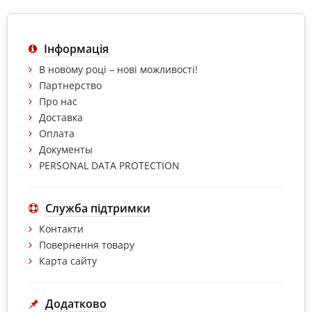
Інформація
В новому році – нові можливості!
Партнерство
Про нас
Доставка
Оплата
Документы
PERSONAL DATA PROTECTION
Служба підтримки
Контакти
Повернення товару
Карта сайту
Додатково