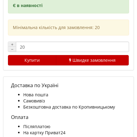
Є в наявності
Мінімальна кількість для замовлення: 20
+
−
Купити
Швидке замовлення
Доставка по Україні
Нова пошта
Самовивіз
Безкоштовна доставка по Кропивницькому
Оплата
Післяплатою
На картку Приват24