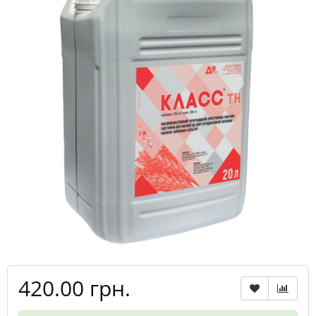
420.00 грн.