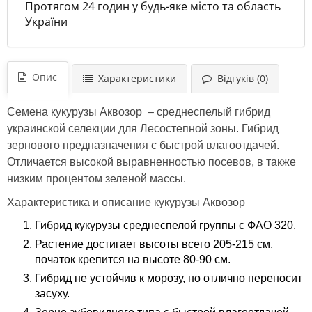
Протягом 24 годин у будь-яке місто та область
України
Опис
Характеристики
Відгуків (0)
Семена кукурузы Аквозор – среднеспелый гибрид
украинской селекции для Лесостепной зоны. Гибрид
зернового предназначения с быстрой влагоотдачей.
Отличается высокой выравненностью посевов, в также
низким процентом зеленой массы.
Характеристика и описание кукурузы Аквозор
Гибрид кукурузы среднеспелой группы с ФАО 320.
Растение достигает высоты всего 205-215 см,
початок крепится на высоте 80-90 см.
Гибрид не устойчив к морозу, но отлично переносит
засуху.