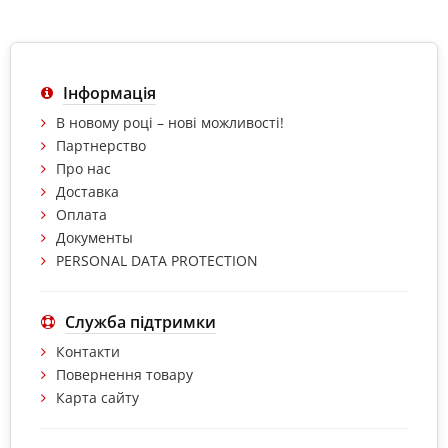
Інформація
В новому році – нові можливості!
Партнерство
Про нас
Доставка
Оплата
Документы
PERSONAL DATA PROTECTION
Служба підтримки
Контакти
Повернення товару
Карта сайту