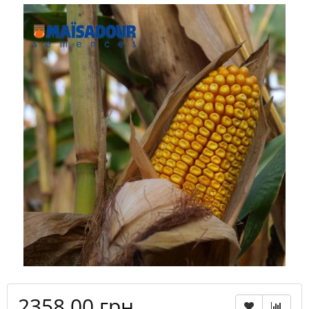
2358.00 грн.