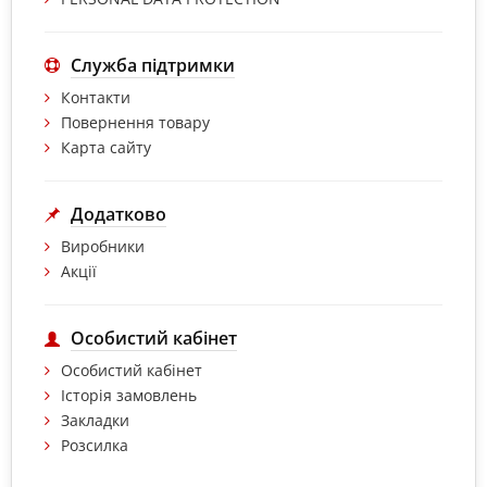
Служба підтримки
Контакти
Повернення товару
Карта сайту
Додатково
Виробники
Акції
Особистий кабінет
Особистий кабінет
Історія замовлень
Закладки
Розсилка