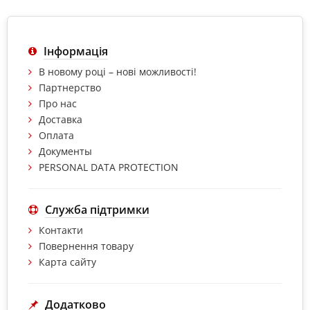
Інформація
В новому році – нові можливості!
Партнерство
Про нас
Доставка
Оплата
Документы
PERSONAL DATA PROTECTION
Служба підтримки
Контакти
Повернення товару
Карта сайту
Додатково