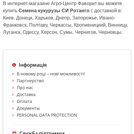
В интернет-магазине Агро-Центр Фаворит вы можете
купить
Семена кукурузы СИ Ротанго
с доставкой в:
Киев, Донецк, Харьков, Днепр, Запорожье, Ивано-
Франковск, Полтаву, Черкассы, Кропивницкий, Винницу,
Луганск, Одессу, Херсон, Сумы, Чернигов, Черновцы.
Інформація
В новому році – нові можливості!
Партнерство
Про нас
Доставка
Оплата
Документы
PERSONAL DATA PROTECTION
Служба підтримки