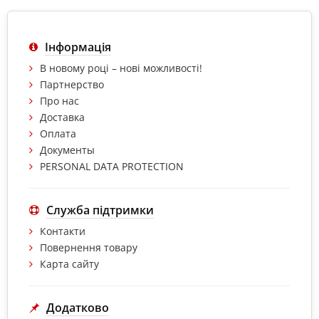
Інформація
В новому році – нові можливості!
Партнерство
Про нас
Доставка
Оплата
Документы
PERSONAL DATA PROTECTION
Служба підтримки
Контакти
Повернення товару
Карта сайту
Додатково