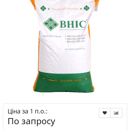
Ціна за 1 п.о.:
По запросу