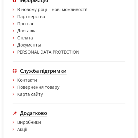
Інформація
В новому році – нові можливості!
Партнерство
Про нас
Доставка
Оплата
Документы
PERSONAL DATA PROTECTION
Служба підтримки
Контакти
Повернення товару
Карта сайту
Додатково
Виробники
Акції