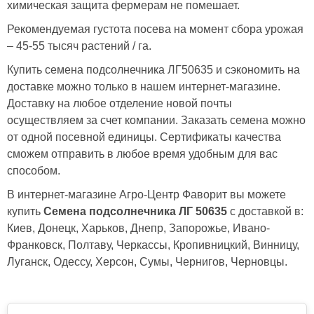
химическая защита фермерам не помешает.
Рекомендуемая густота посева на момент сбора урожая
– 45-55 тысяч растений / га.
Купить семена подсолнечника ЛГ50635 и сэкономить на
доставке можно только в нашем интернет-магазине.
Доставку на любое отделение новой почты
осуществляем за счет компании. Заказать семена можно
от одной посевной единицы. Сертификаты качества
сможем отправить в любое время удобным для вас
способом.
В интернет-магазине Агро-Центр Фаворит вы можете
купить
Семена подсолнечника ЛГ 50635
с доставкой в:
Киев, Донецк, Харьков, Днепр, Запорожье, Ивано-
Франковск, Полтаву, Черкассы, Кропивницкий, Винницу,
Луганск, Одессу, Херсон, Сумы, Чернигов, Черновцы.