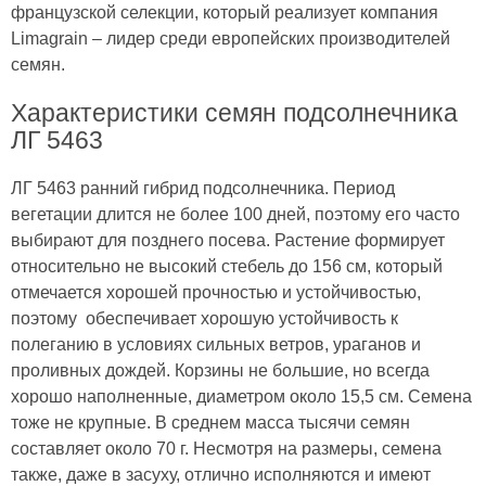
французской селекции, который реализует компания
Limagrain – лидер среди европейских производителей
семян.
Характеристики семян подсолнечника
ЛГ 5463
ЛГ 5463 ранний гибрид подсолнечника. Период
вегетации длится не более 100 дней, поэтому его часто
выбирают для позднего посева. Растение формирует
относительно не высокий стебель до 156 см, который
отмечается хорошей прочностью и устойчивостью,
поэтому обеспечивает хорошую устойчивость к
полеганию в условиях сильных ветров, ураганов и
проливных дождей. Корзины не большие, но всегда
хорошо наполненные, диаметром около 15,5 см. Семена
тоже не крупные. В среднем масса тысячи семян
составляет около 70 г. Несмотря на размеры, семена
также, даже в засуху, отлично исполняются и имеют