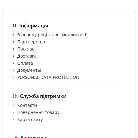
Інформація
В новому році – нові можливості!
Партнерство
Про нас
Доставка
Оплата
Документы
PERSONAL DATA PROTECTION
Служба підтримки
Контакти
Повернення товару
Карта сайту