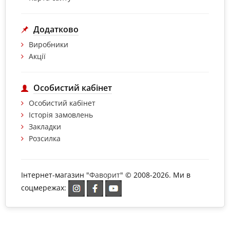
Додатково
Виробники
Акції
Особистий кабінет
Особистий кабінет
Історія замовлень
Закладки
Розсилка
Інтернет-магазин "
Фаворит
" © 2008-2026. Ми в
соцмережах: