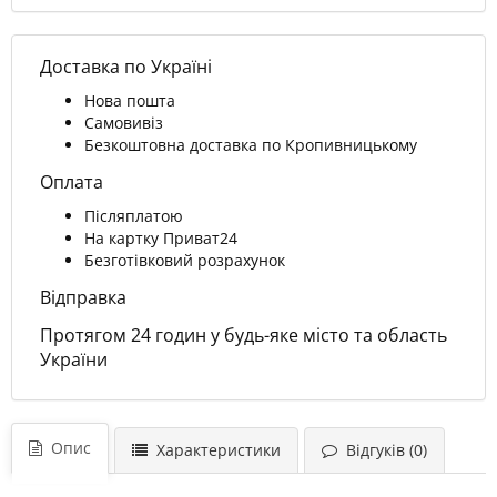
Доставка по Україні
Нова пошта
Самовивіз
Безкоштовна доставка по Кропивницькому
Оплата
Післяплатою
На картку Приват24
Безготівковий розрахунок
Відправка
Протягом 24 годин у будь-яке місто та область
України
Опис
Характеристики
Відгуків (0)