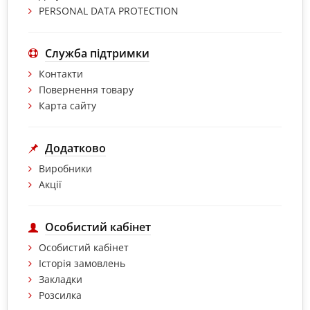
PERSONAL DATA PROTECTION
Служба підтримки
Контакти
Повернення товару
Карта сайту
Додатково
Виробники
Акції
Особистий кабінет
Особистий кабінет
Історія замовлень
Закладки
Розсилка