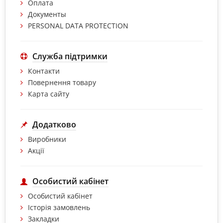
Оплата
Документы
PERSONAL DATA PROTECTION
Служба підтримки
Контакти
Повернення товару
Карта сайту
Додатково
Виробники
Акції
Особистий кабінет
Особистий кабінет
Історія замовлень
Закладки