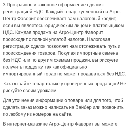
3.Прозрачное и законное оформление сделки с
регистрацией НДС. Каждый товар, купленный на Агро-
Центр Фаворит обеспечивает вам налоговый кредит,
если вы являетесь юридическим лицом и плательщиком
НДС. Каждая продажа на Агро-Центр Фаворит
происходит с полной уплатой налогов. Налоговая
регистрация сделок позволяет нам отслеживать путь и
происхождения товаров. Покупая импортные семена
без НДС или по другим схемам продажи, вы рискуете
получить подделку, так как официально
импортированный товар не может продаваться без НДС.
Заказывайте товар только у проверенных продавцов! Не
рискуйте своим урожаем!
Для уточнения информации о товаре или для того, чтоб
сделать заказ можно написать на Вайбер или позвонить
по любому из номеров на сайте.
В интернет-магазине Агро-Центр Фаворит вы можете