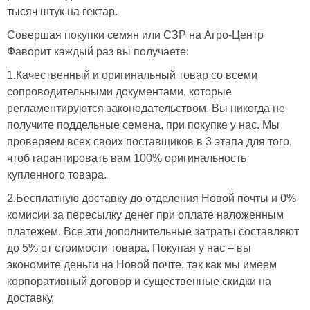
тысяч штук на гектар.
Совершая покупки семян или СЗР на Агро-Центр
Фаворит каждый раз вы получаете:
1.Качественный и оригинальный товар со всеми
сопроводительными документами, которые
регламентируются законодательством. Вы никогда не
получите поддельные семена, при покупке у нас. Мы
проверяем всех своих поставщиков в 3 этапа для того,
чтоб гарантировать вам 100% оригинальность
купленного товара.
2.Бесплатную доставку до отделения Новой почты и 0%
комисии за пересылку денег при оплате наложенным
платежем. Все эти дополнительные затраты составляют
до 5% от стоимости товара. Покупая у нас – вы
экономите деньги на Новой почте, так как мы имеем
корпоративный договор и существенные скидки на
доставку.