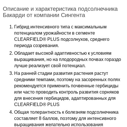
Описание и характеристика подсолнечника
Бакарди от компании Сингента
Гибрид интенсивного типа с максимальным
потенциалом урожайности в сегменте
CLEARFIELD® PLUS подсолнухов, среднего
периода созревания.
Обладает высокой адаптивностью к условиям
выращивания, но на плодородных почвах гораздо
лучше реализует свой потенциал.
На ранней стадии развития растения растут
средними темпами, поэтому на засоренных полях
рекомендуется применить почвенные гербициды
или часто проводить контроль развития сорняков
для внесения гербицидов, адаптированных для
CLEARFIELD® PLUS
Общая толерантность к болезням подсолнечника
составляет 8 баллов, поэтому для интенсивного
выращивания желательно использования