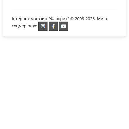
Інтернет-магазин "
Фаворит
" © 2008-2026. Ми в
соцмережах: