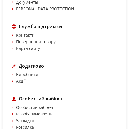
Документы
PERSONAL DATA PROTECTION
Служба підтримки
Контакти
Повернення товару
Карта сайту
Додатково
Виробники
Акції
Особистий кабінет
Особистий кабінет
Історія замовлень
Закладки
Розсилка