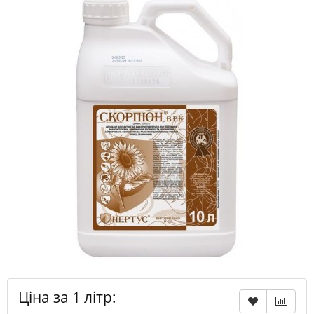
Ціна за 1 літр: