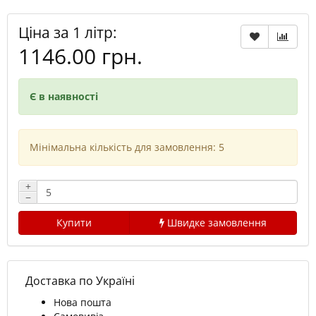
Ціна за 1 літр:
1146.00 грн.
Є в наявності
Мінімальна кількість для замовлення: 5
+
−
Купити
Швидке замовлення
Доставка по Україні
Нова пошта