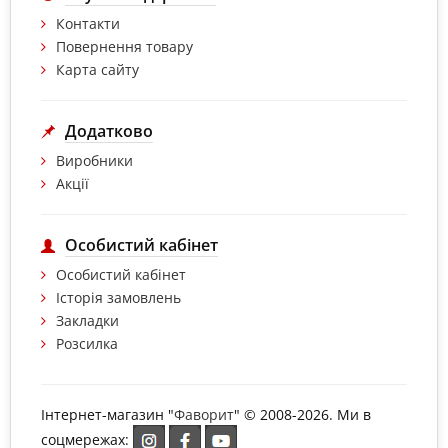
Контакти
Повернення товару
Карта сайту
Додатково
Виробники
Акції
Особистий кабінет
Особистий кабінет
Історія замовлень
Закладки
Розсилка
Інтернет-магазин "
Фаворит
" © 2008-2026. Ми в
соцмережах: