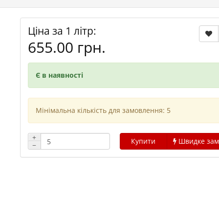
Ціна за 1 літр:
655.00 грн.
Є в наявності
Мінімальна кількість для замовлення: 5
+
Купити
Швидке зам
−