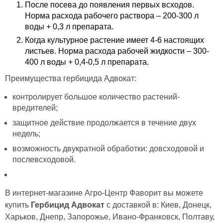
После посева до появления первых всходов.
Норма расхода рабочего раствора – 200-300 л
воды + 0,3 л препарата.
Когда культурное растение имеет 4-6 настоящих
листьев. Норма расхода рабочей жидкости – 300-
400 л воды + 0,4-0,5 л препарата.
Преимущества гербицида Адвокат:
контролирует большое количество растений-
вредителей;
защитное действие продолжается в течение двух
недель;
возможность двукратной обработки: довсходовой и
послевсходовой.
В интернет-магазине Агро-Центр Фаворит вы можете
купить
Гербицид Адвокат
с доставкой в: Киев, Донецк,
Харьков, Днепр, Запорожье, Ивано-Франковск, Полтаву,