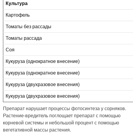
Культура
Картофель
Томаты без рассады
Томаты рассада
Соя
Кукуруза (однократное внесение)
Кукуруза (однократное внесение)
Кукуруза (двухразовое внесения)
Кукуруза (двухразовое внесения)
Препарат нарушает процессы фотосинтеза у сорняков.
Растение-вредитель поглощает препарат с помощью
корневой системы и небольшой процент с помощью
вегетативной массы растения.