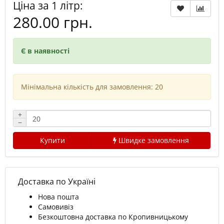
Ціна за 1 літр:
280.00 грн.
Є в наявності
Мінімальна кількість для замовлення: 20
+
−
Купити
Швидке замовлення
Доставка по Україні
Нова пошта
Самовивіз
Безкоштовна доставка по Кропивницькому