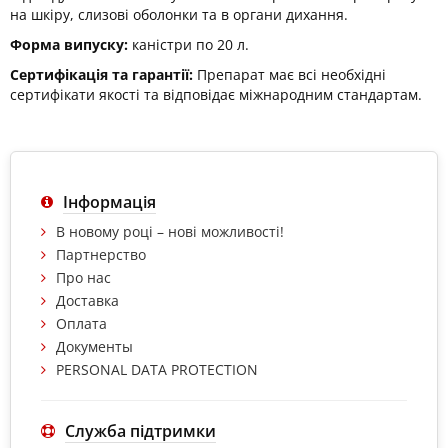
на шкіру, слизові оболонки та в органи дихання.
Форма випуску:
каністри по 20 л.
Сертифікація та гарантії:
Препарат має всі необхідні
сертифікати якості та відповідає міжнародним стандартам.
Інформація
В новому році – нові можливості!
Партнерство
Про нас
Доставка
Оплата
Документы
PERSONAL DATA PROTECTION
Служба підтримки