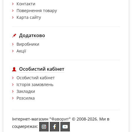
Контакти
Повернення товару
Карта сайту
Додатково
Виробники
Акції
Особистий кабінет
Особистий кабінет
Історія замовлень
Закладки
Розсилка
Інтернет-магазин "
Фаворит
" © 2008-2026. Ми в
соцмережах: