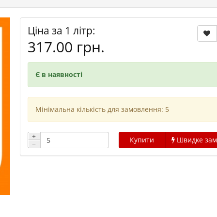
Ціна за 1 літр:
317.00 грн.
Є в наявності
Мінімальна кількість для замовлення: 5
+
Купити
Швидке зам
−