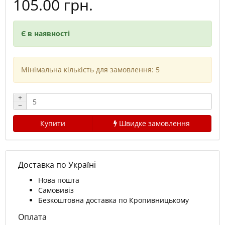
105.00 грн.
Є в наявності
Мінімальна кількість для замовлення: 5
+
−
Купити
Швидке замовлення
Доставка по Україні
Нова пошта
Самовивіз
Безкоштовна доставка по Кропивницькому
Оплата