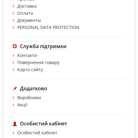
Доставка
Оплата
Документы
PERSONAL DATA PROTECTION
Служба підтримки
Контакти
Повернення товару
Карта сайту
Додатково
Виробники
Акції
Особистий кабінет
Особистий кабінет