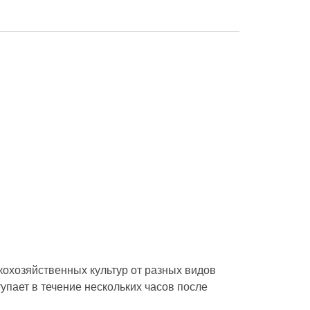
охозяйственных культур от разных видов
упает в течение нескольких часов после