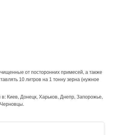
чищенные от посторонних примесей, а также
тавлять 10 литров на 1 тонну зерна (нужное
 в: Киев, Донецк, Харьков, Днепр, Запорожье,
 Черновцы.