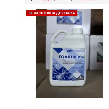
БЕЗКОШТОВНА ДОСТАВКА