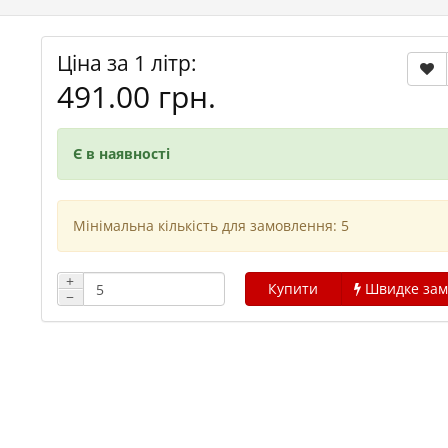
Ціна за 1 літр:
491.00 грн.
Є в наявності
Мінімальна кількість для замовлення: 5
+
Купити
Швидке зам
−